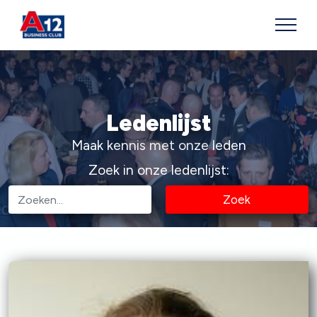
Ledenlijst
Maak kennis met onze leden
Zoek in onze ledenlijst:
Zoek