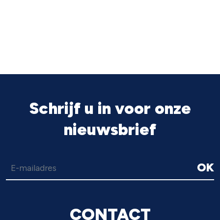
Schrijf u in voor onze
nieuwsbrief
OK
CONTACT