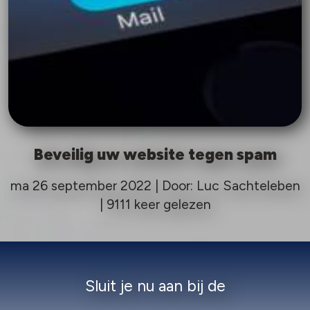
Beveilig uw website tegen spam
ma 26 september 2022 | Door: Luc Sachteleben
| 9111 keer gelezen
Sluit je nu aan bij de