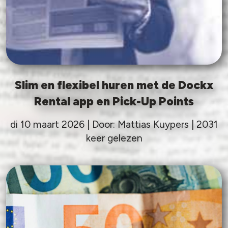
Slim en flexibel huren met de Dockx
Rental app en Pick-Up Points
di 10 maart 2026 | Door: Mattias Kuypers | 2031
keer gelezen