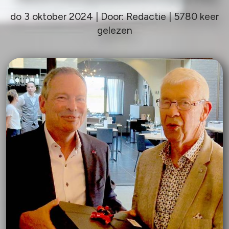
do 3 oktober 2024 | Door: Redactie | 5780 keer
gelezen