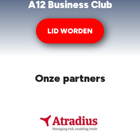
A12 Business Club
LID WORDEN
Onze partners