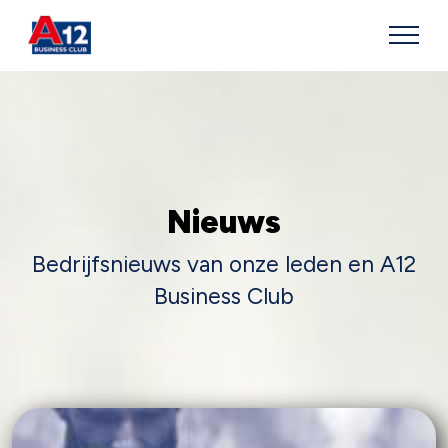
Nieuws
Bedrijfsnieuws van onze leden en A12
Business Club