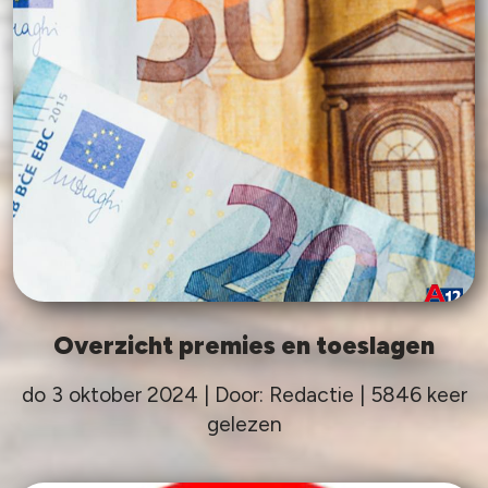
Overzicht premies en toeslagen
do 3 oktober 2024 | Door: Redactie | 5846 keer
gelezen