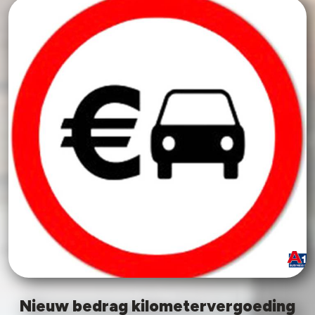
Nieuw bedrag kilometervergoeding