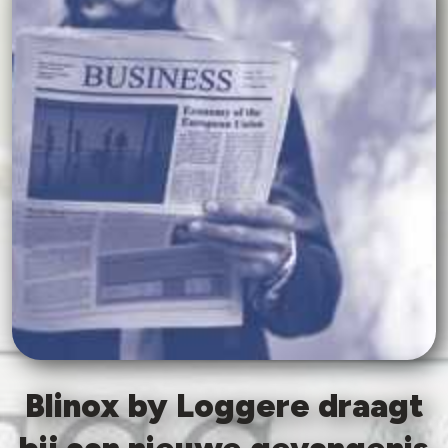
Blinox by Loggere draagt