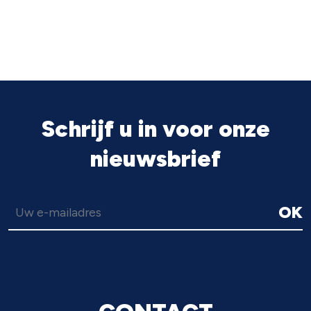
Schrijf u in voor onze
nieuwsbrief
OK