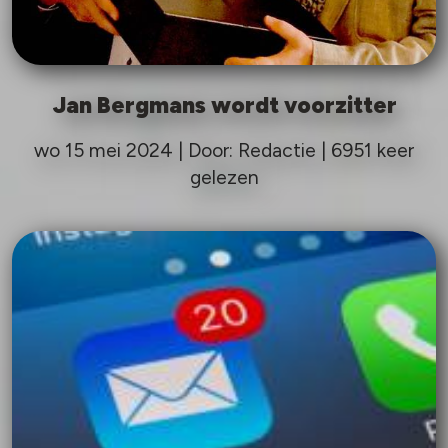
Jan Bergmans wordt voorzitter
wo 15 mei 2024 | Door: Redactie | 6951 keer
gelezen