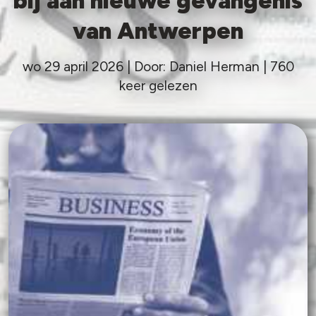
bij aan nieuwe gevangenis
van Antwerpen
wo 29 april 2026 | Door: Daniel Herman | 760
keer gelezen