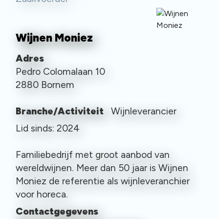
Wijnen Moniez
Adres
Pedro Colomalaan 10
2880 Bornem
Branche/Activiteit
Wijnleverancier
Lid sinds: 2024
Familiebedrijf met groot aanbod van
wereldwijnen. Meer dan 50 jaar is Wijnen
Moniez de referentie als wijnleveranchier
voor horeca.
Contactgegevens