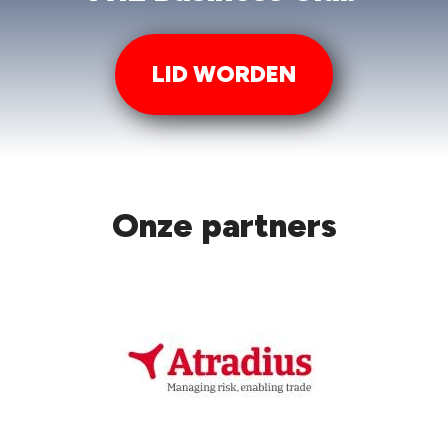
LID WORDEN
Onze partners