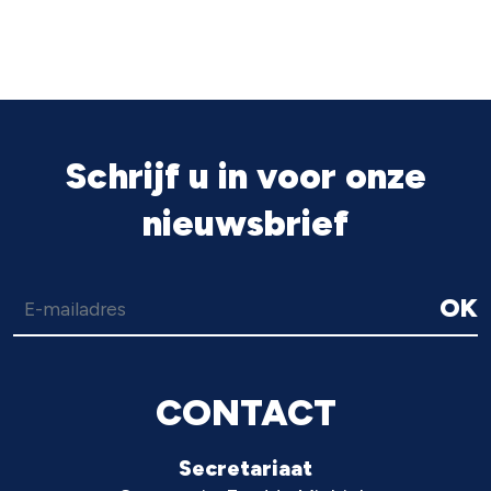
Schrijf u in voor onze
nieuwsbrief
OK
CONTACT
Secretariaat