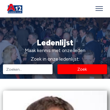
Ledenlijst
Maak kennis met onze leden
Zoek in onze ledenlijst:
Zoek