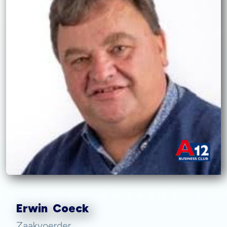
Erwin Coeck
Zaakvoerder