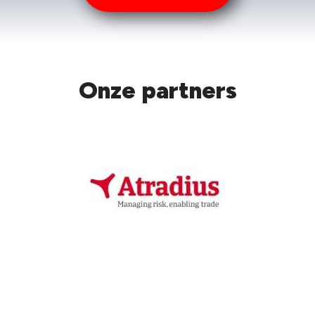
Onze partners