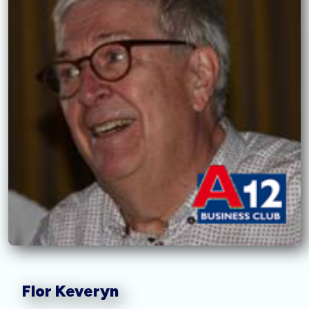
Flor Keveryn