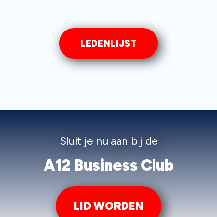
LEDENLIJST
Sluit je nu aan bij de
A12 Business Club
LID WORDEN