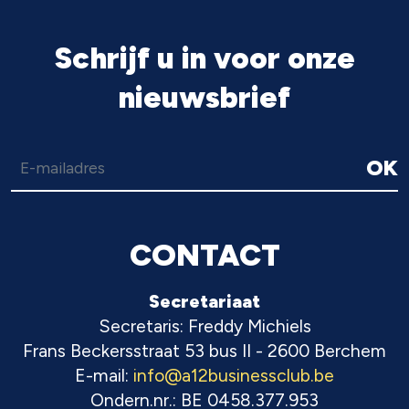
Schrijf u in voor onze
nieuwsbrief
OK
CONTACT
Secretariaat
Secretaris: Freddy Michiels
Frans Beckersstraat 53 bus II - 2600 Berchem
E-mail:
info@a12businessclub.be
Ondern.nr.: BE 0458.377.953