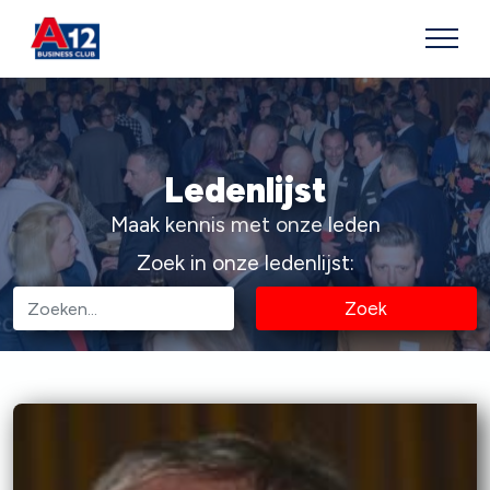
Ledenlijst
Maak kennis met onze leden
Zoek in onze ledenlijst:
Zoek