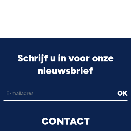
Schrijf u in voor onze
nieuwsbrief
OK
CONTACT