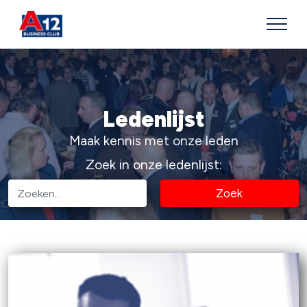
Ledenlijst
Maak kennis met onze leden
Zoek in onze ledenlijst:
Zoek