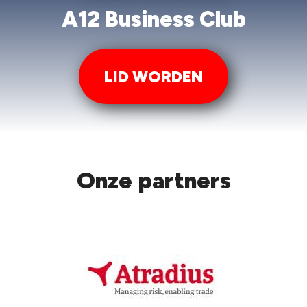
A12 Business Club
LID WORDEN
Onze partners