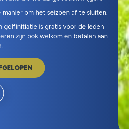
 manier om het seizoen af te sluiten.
golfinitiatie is gratis voor de leden
deren zijn ook welkom en betalen aan
.
AFGELOPEN