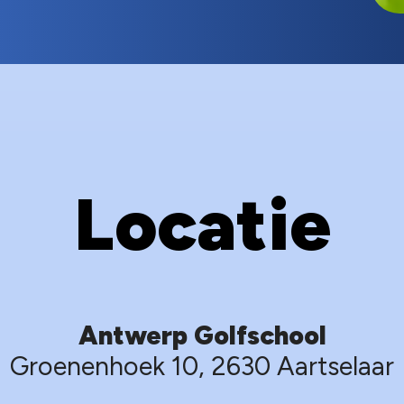
Locatie
Antwerp Golfschool
Groenenhoek 10, 2630 Aartselaar