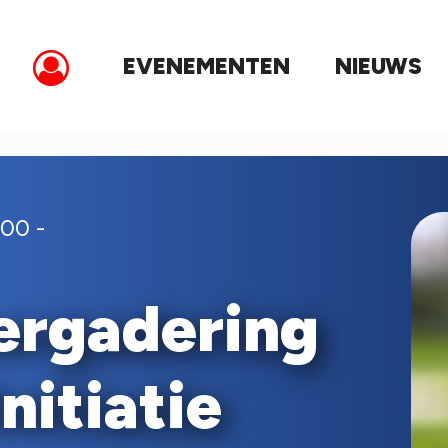
EVENEMENTEN
NIEUWS
00 -
ergadering
nitiatie