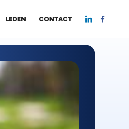
LEDEN
CONTACT