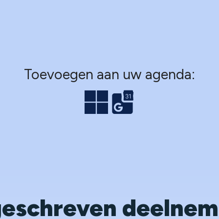
Toevoegen aan uw agenda:
geschreven deelnem