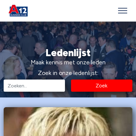
Ledenlijst
Maak kennis met onze leden
Zoek in onze ledenlijst:
Zoek