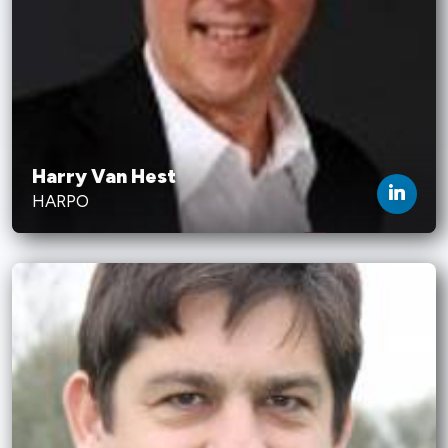
Harry Van Hest
HARPO