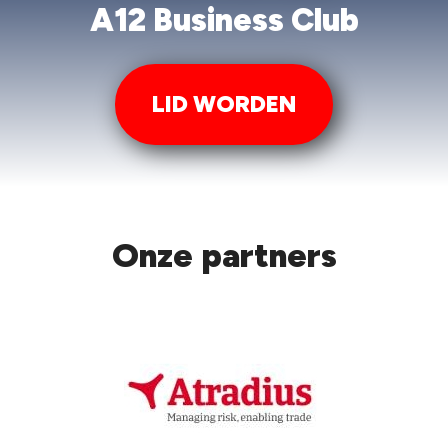
A12 Business Club
LID WORDEN
Onze partners