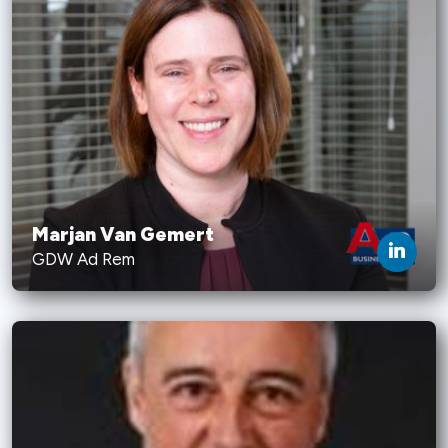
Marjan Van Gemert
GDW Ad Rem