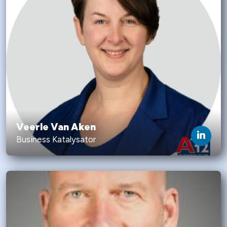
Veerle Van Aken
Business Katalysator