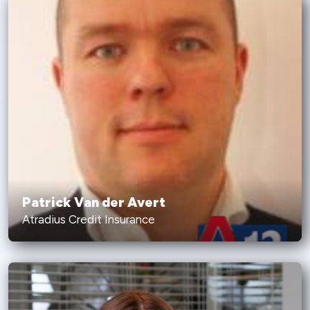
Patrick Van der Avert
Atradius Credit Insurance