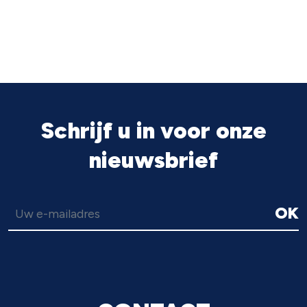
Schrijf u in voor onze
nieuwsbrief
OK