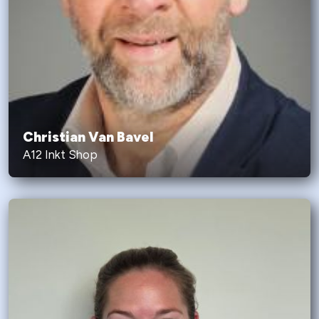
Christian Van Bavel
A12 Inkt Shop