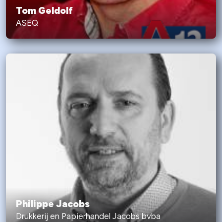
Tom Geldolf
ASEQ
Philippe Jacobs
Drukkerij en Papierhandel Jacobs bvba