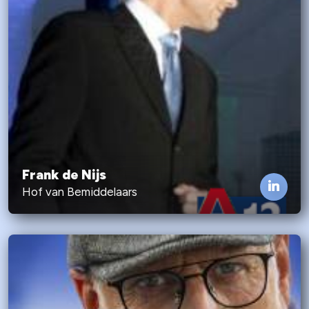
Frank de Nijs
Hof van Bemiddelaars