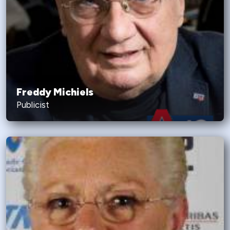
Freddy Michiels
Publicist