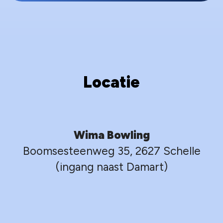
Locatie
Wima Bowling
Boomsesteenweg 35, 2627 Schelle
(ingang naast Damart)