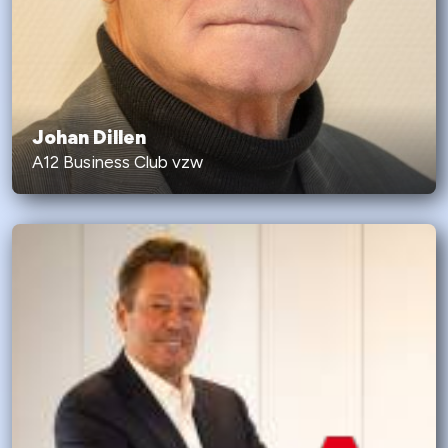
Johan Dillen
A12 Business Club vzw