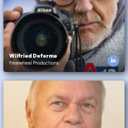
Wilfried Deferme
Freewheel Productions