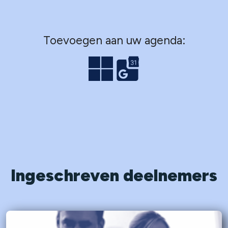
Toevoegen aan uw agenda:
Ingeschreven deelnemers