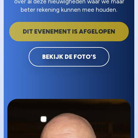
over al deze nieuwigheden waar we maar
beter rekening kunnen mee houden.
DIT EVENEMENT IS AFGELOPEN
BEKIJK DE FOTO'S