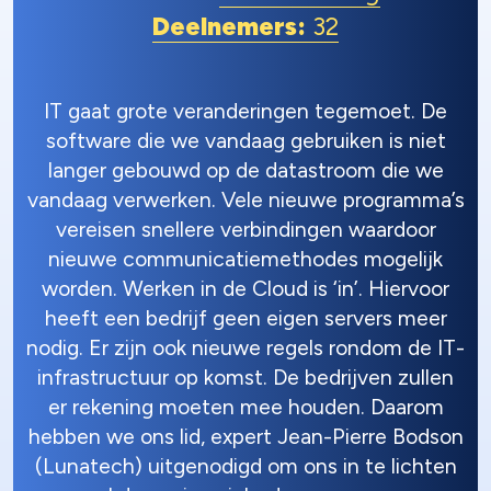
Deelnemers:
32
IT gaat grote veranderingen tegemoet. De
software die we vandaag gebruiken is niet
langer gebouwd op de datastroom die we
vandaag verwerken. Vele nieuwe programma’s
vereisen snellere verbindingen waardoor
nieuwe communicatiemethodes mogelijk
worden. Werken in de Cloud is ‘in’. Hiervoor
heeft een bedrijf geen eigen servers meer
nodig. Er zijn ook nieuwe regels rondom de IT-
infrastructuur op komst. De bedrijven zullen
er rekening moeten mee houden. Daarom
hebben we ons lid, expert Jean-Pierre Bodson
(Lunatech) uitgenodigd om ons in te lichten