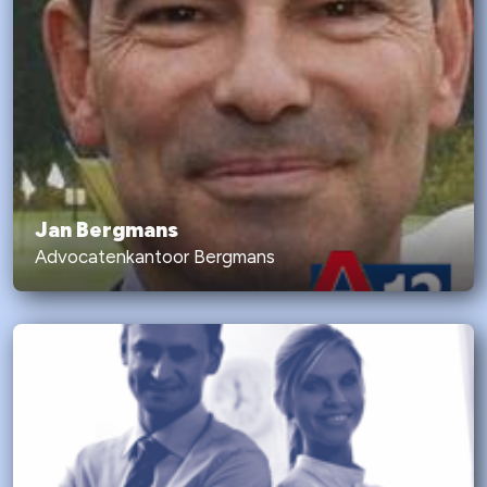
Jan Bergmans
Advocatenkantoor Bergmans